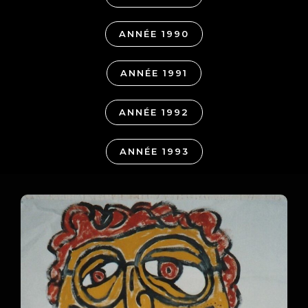
ANNÉE 1990
ANNÉE 1991
ANNÉE 1992
ANNÉE 1993