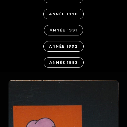
ANNÉE 1990
ANNÉE 1991
ANNÉE 1992
ANNÉE 1993